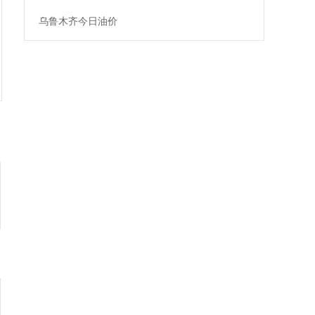
乌鲁木齐今日油价