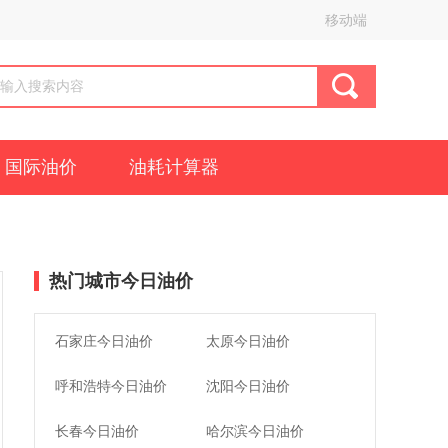
移动端
国际油价
油耗计算器
热门城市今日油价
石家庄今日油价
太原今日油价
呼和浩特今日油价
沈阳今日油价
长春今日油价
哈尔滨今日油价