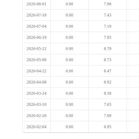
2026-08-01
0.00
7.98
2026-07-18
0.00
7.43
2026-07-04
0.00
7.19
2026-06-19
0.00
7.95
2026-05-22
0.00
8.79
2026-05-09
0.00
8.73
2026-04-22
0.00
8.47
2026-04-08
0.00
8.92
2026-03-24
0.00
8.58
2026-03-10
0.00
7.65
2026-02-26
0.00
7.09
2026-02-04
0.00
6.95