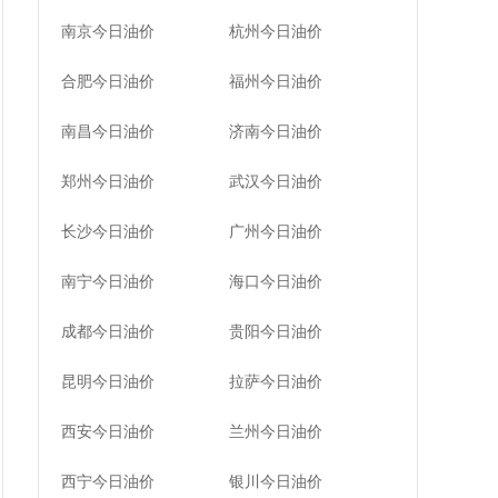
南京今日油价
杭州今日油价
合肥今日油价
福州今日油价
南昌今日油价
济南今日油价
郑州今日油价
武汉今日油价
长沙今日油价
广州今日油价
南宁今日油价
海口今日油价
成都今日油价
贵阳今日油价
昆明今日油价
拉萨今日油价
西安今日油价
兰州今日油价
西宁今日油价
银川今日油价