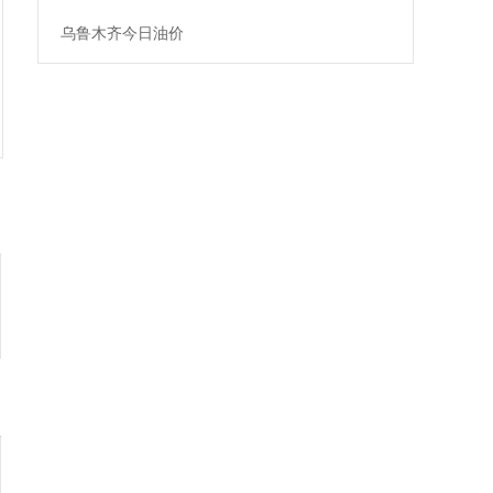
乌鲁木齐今日油价