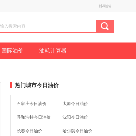
移动端
国际油价
油耗计算器
热门城市今日油价
石家庄今日油价
太原今日油价
呼和浩特今日油价
沈阳今日油价
长春今日油价
哈尔滨今日油价