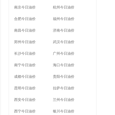
南京今日油价
杭州今日油价
合肥今日油价
福州今日油价
南昌今日油价
济南今日油价
郑州今日油价
武汉今日油价
长沙今日油价
广州今日油价
南宁今日油价
海口今日油价
成都今日油价
贵阳今日油价
昆明今日油价
拉萨今日油价
西安今日油价
兰州今日油价
西宁今日油价
银川今日油价