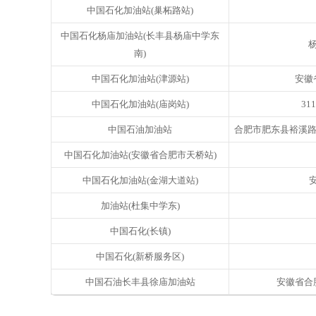
中国石化加油站(巢柘路站)
中国石化杨庙加油站(长丰县杨庙中学东
南)
中国石化加油站(津源站)
安徽省
中国石化加油站(庙岗站)
31
中国石油加油站
合肥市肥东县裕溪路与采
中国石化加油站(安徽省合肥市天桥站)
中国石化加油站(金湖大道站)
安
加油站(杜集中学东)
中国石化(长镇)
中国石化(新桥服务区)
中国石油长丰县徐庙加油站
安徽省合肥