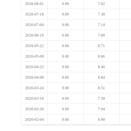
2026-08-01
0.00
7.92
2026-07-18
0.00
7.38
2026-07-04
0.00
7.14
2026-06-19
0.00
7.89
2026-05-22
0.00
8.71
2026-05-09
0.00
8.66
2026-04-22
0.00
8.40
2026-04-08
0.00
8.84
2026-03-24
0.00
8.51
2026-03-10
0.00
7.59
2026-02-26
0.00
7.04
2026-02-04
0.00
6.90